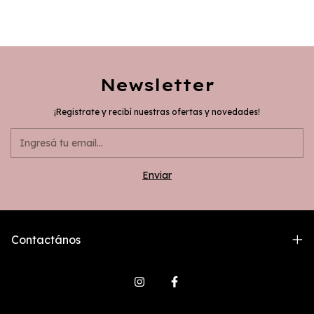
Newsletter
¡Registrate y recibí nuestras ofertas y novedades!
Contactános