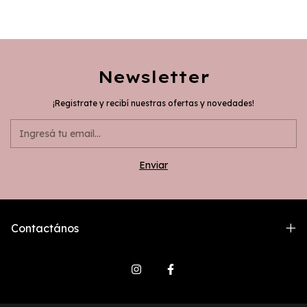
Newsletter
¡Registrate y recibí nuestras ofertas y novedades!
Contactános