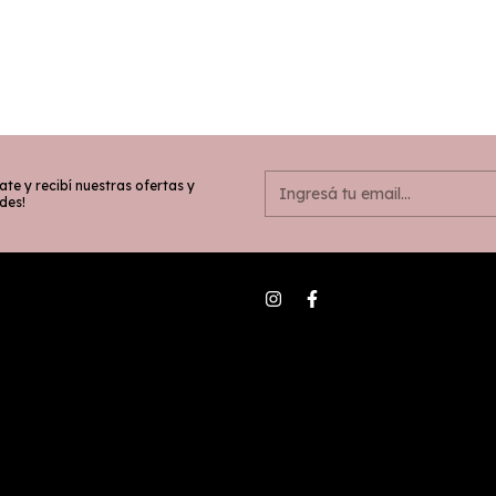
ate y recibí nuestras ofertas y
des!