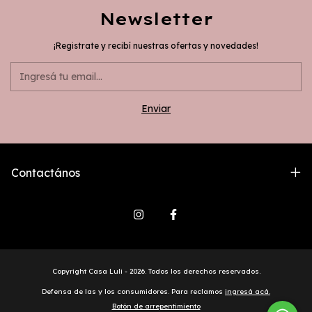
Newsletter
¡Registrate y recibí nuestras ofertas y novedades!
Contactános
Copyright Casa Luli - 2026. Todos los derechos reservados.
Defensa de las y los consumidores. Para reclamos
ingresá acá.
Botón de arrepentimiento