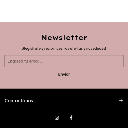
Newsletter
¡Registrate y recibí nuestras ofertas y novedades!
Contactános