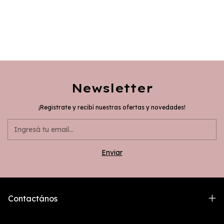
Newsletter
¡Registrate y recibí nuestras ofertas y novedades!
Contactános