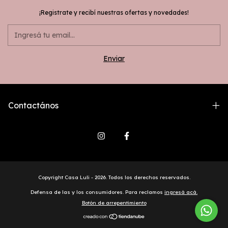
¡Registrate y recibí nuestras ofertas y novedades!
Contactános
Copyright Casa Luli - 2026. Todos los derechos reservados.
Defensa de las y los consumidores. Para reclamos
ingresá acá.
Botón de arrepentimiento