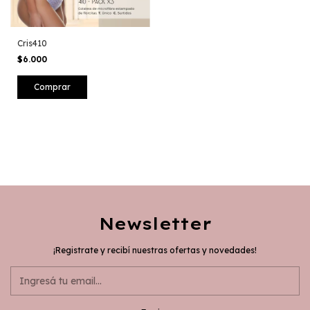
Cris410
$6.000
Newsletter
¡Registrate y recibí nuestras ofertas y novedades!