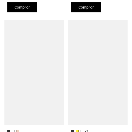
Comprar
Comprar
+2