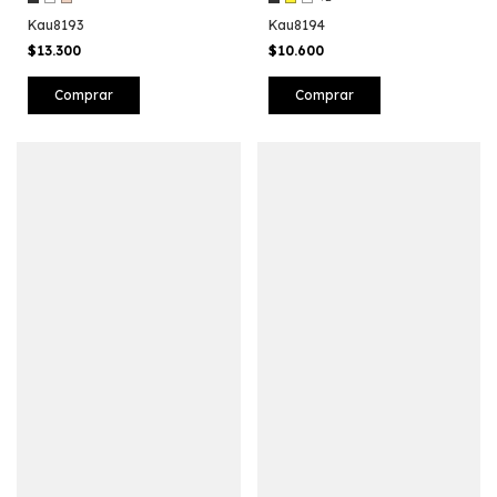
Kau8193
Kau8194
$13.300
$10.600
Comprar
Comprar