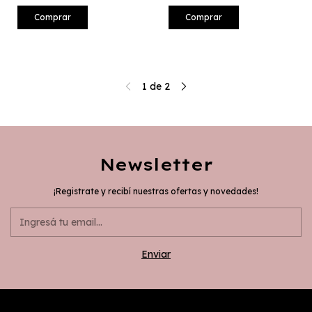
Comprar
Comprar
1
de
2
Newsletter
¡Registrate y recibí nuestras ofertas y novedades!