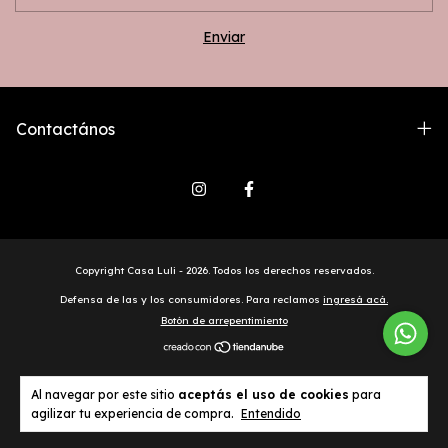
Contactános
Copyright Casa Luli - 2026. Todos los derechos reservados.
Defensa de las y los consumidores. Para reclamos
ingresá acá.
Botón de arrepentimiento
Al navegar por este sitio
aceptás el uso de cookies
para
agilizar tu experiencia de compra.
Entendido